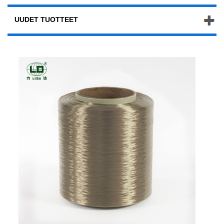
UUDET TUOTTEET