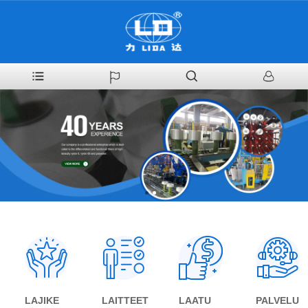
LAJIKE
LAITTEET
LAATU
PALVELU